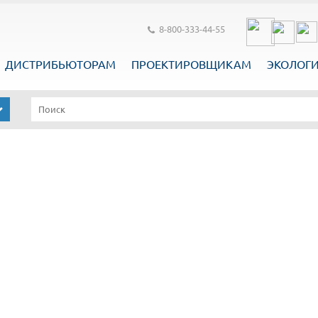
8-800-333-44-55
ДИСТРИБЬЮТОРАМ
ПРОЕКТИРОВЩИКАМ
ЭКОЛОГ