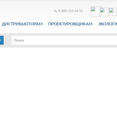
8-800-333-44-55
ДИСТРИБЬЮТОРАМ
ПРОЕКТИРОВЩИКАМ
ЭКОЛОГ