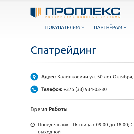
ПОКУПАТЕЛЯМ
ПАРТНЁРАМ
Спатрейдинг
Адрес:
Калинковичи ул. 50 лет Октября,
Телефон:
+375 (33) 934-03-30
Время
Работы
Понедельник - Пятница с 09:00 до 18:00; С
выходной