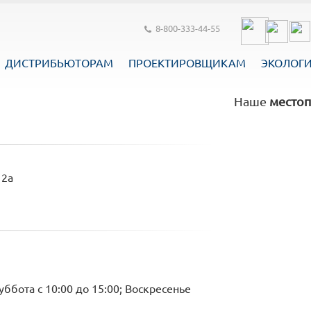
8-800-333-44-55
ДИСТРИБЬЮТОРАМ
ПРОЕКТИРОВЩИКАМ
ЭКОЛОГ
Наше
местоп
 2а
уббота с 10:00 до 15:00; Воскресенье