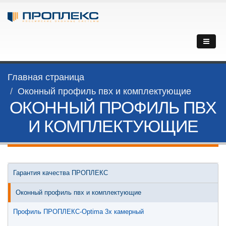
Главная страница
Оконный профиль пвх и комплектующие
ОКОННЫЙ ПРОФИЛЬ ПВХ
И КОМПЛЕКТУЮЩИЕ
Гарантия качества ПРОПЛЕКС
Оконный профиль пвх и комплектующие
Профиль ПРОПЛЕКС-Optima 3х камерный