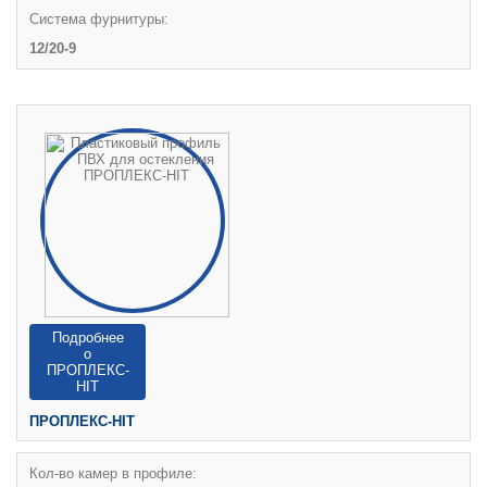
Система фурнитуры:
12/20-9
Подробнее
о
ПРОПЛЕКС-
HIT
ПРОПЛЕКС-HIT
Кол-во камер в профиле: