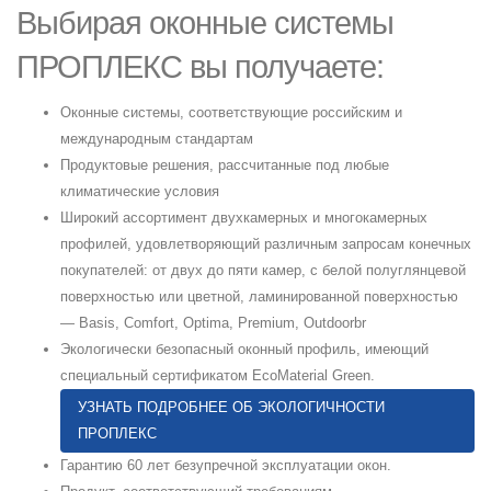
Выбирая оконные системы
ПРОПЛЕКС вы получаете:
Оконные системы, соответствующие российским и
международным стандартам
Продуктовые решения, рассчитанные под любые
климатические условия
Широкий ассортимент двухкамерных и многокамерных
профилей, удовлетворяющий различным запросам конечных
покупателей: от двух до пяти камер, с белой полуглянцевой
поверхностью или цветной, ламинированной поверхностью
— Basis, Comfort, Optima, Premium, Outdoorbr
Экологически безопасный оконный профиль, имеющий
специальный сертификатом EcoMaterial Green.
УЗНАТЬ ПОДРОБНЕЕ ОБ ЭКОЛОГИЧНОСТИ
ПРОПЛЕКС
Гарантию 60 лет безупречной эксплуатации окон.