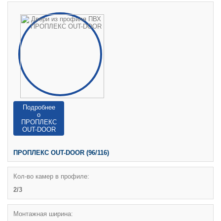
Подробнее
о
ПРОПЛЕКС
OUT-DOOR
ПРОПЛЕКС OUT-DOOR (96/116)
Кол-во камер в профиле:
2/3
Монтажная ширина: