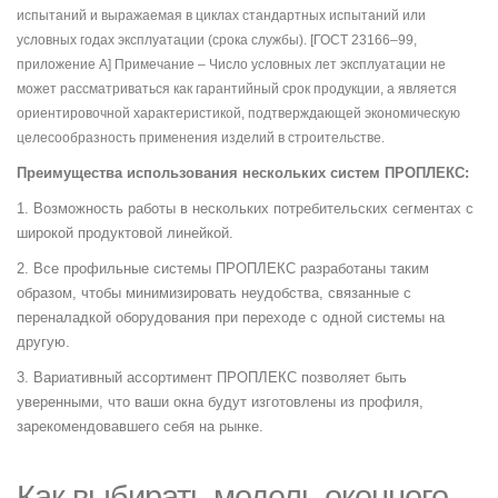
испытаний и выражаемая в циклах стандартных испытаний или
условных годах эксплуатации (срока службы). [ГОСТ 23166–99,
приложение А] Примечание – Число условных лет эксплуатации не
может рассматриваться как гарантийный срок продукции, а является
ориентировочной характеристикой, подтверждающей экономическую
целесообразность применения изделий в строительстве.
Преимущества использования нескольких систем ПРОПЛЕКС:
1. Возможность работы в нескольких потребительских сегментах с
широкой продуктовой линейкой.
2. Все профильные системы ПРОПЛЕКС разработаны таким
образом, чтобы минимизировать неудобства, связанные с
переналадкой оборудования при переходе с одной системы на
другую.
3. Вариативный ассортимент ПРОПЛЕКС позволяет быть
уверенными, что ваши окна будут изготовлены из профиля,
зарекомендовавшего себя на рынке.
Как выбирать модель оконного