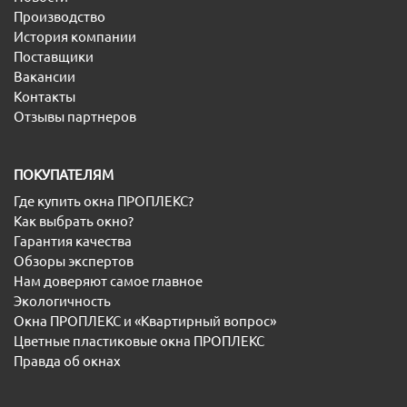
Производство
История компании
Поставщики
Вакансии
Контакты
Отзывы партнеров
ПОКУПАТЕЛЯМ
Где купить окна ПРОПЛЕКС?
Как выбрать окно?
Гарантия качества
Обзоры экспертов
Нам доверяют самое главное
Экологичность
Окна ПРОПЛЕКС и «Квартирный вопрос»
Цветные пластиковые окна ПРОПЛЕКС
Правда об окнах