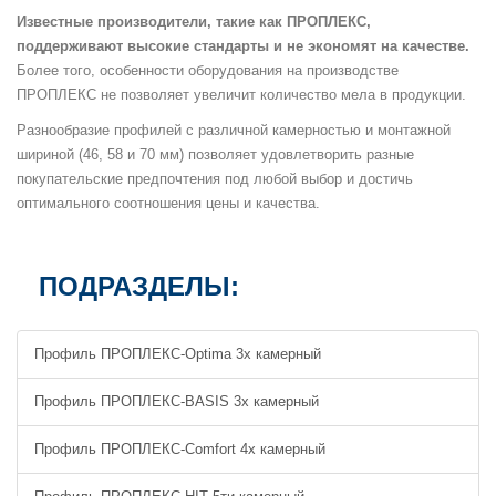
Известные производители, такие как ПРОПЛЕКС,
поддерживают высокие стандарты и не экономят на качестве.
Более того, особенности оборудования на производстве
ПРОПЛЕКС не позволяет увеличит количество мела в продукции.
Разнообразие профилей с различной камерностью и монтажной
шириной (46, 58 и 70 мм) позволяет удовлетворить разные
покупательские предпочтения под любой выбор и достичь
оптимального соотношения цены и качества.
ПОДРАЗДЕЛЫ:
Профиль ПРОПЛЕКС-Optima 3х камерный
Профиль ПРОПЛЕКС-BASIS 3х камерный
Профиль ПРОПЛЕКС-Comfort 4х камерный