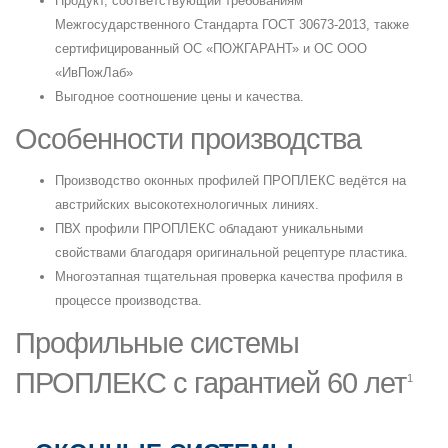
Продукт, соответствующий требованиям
Межгосударственного Стандарта ГОСТ 30673-2013, также
сертифицированный ОС «ПОЖГАРАНТ» и ОС ООО
«ИвПожЛаб»
Выгодное соотношение цены и качества.
Особенности производства
Производство оконных профилей ПРОПЛЕКС ведётся на
австрийских высокотехнологичных линиях.
ПВХ профили ПРОПЛЕКС обладают уникальными
свойствами благодаря оригинальной рецептуре пластика.
Многоэтапная тщательная проверка качества профиля в
процессе производства.
Профильные системы
ПРОПЛЕКС с гарантией 60 лет
1