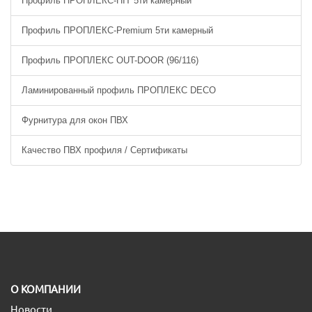
Профиль ПРОПЛЕКС-HIT 5ти камерный
Профиль ПРОПЛЕКС-Premium 5ти камерный
Профиль ПРОПЛЕКС OUT-DOOR (96/116)
Ламинированный профиль ПРОПЛЕКС DECO
Фурнитура для окон ПВХ
Качество ПВХ профиля / Сертификаты
O КОМПАНИИ
Новости