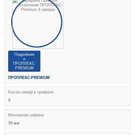
Подробнее
о
ПРОПЛЕКС-
PREMIUM
ПРОПЛЕКС-PREMIUM
Кол-во камер в профиле:
5
Монтажная ширина:
70 мм