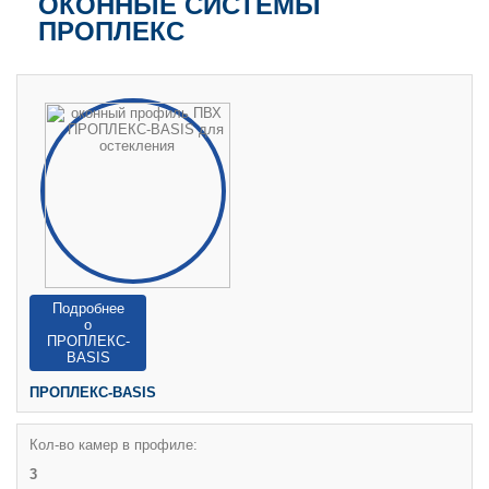
ОКОННЫЕ СИСТЕМЫ
ПРОПЛЕКС
Подробнее
о
ПРОПЛЕКС-
BASIS
ПРОПЛЕКС-BASIS
Кол-во камер в профиле:
3