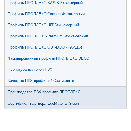
Профиль ПРОПЛЕКС-BASIS 3х камерный
Профиль ПРОПЛЕКС-Comfort 4х камерный
Профиль ПРОПЛЕКС-HIT 5ти камерный
Профиль ПРОПЛЕКС-Premium 5ти камерный
Профиль ПРОПЛЕКС OUT-DOOR (96/116)
Ламинированный профиль ПРОПЛЕКС DECO
Фурнитура для окон ПВХ
Качество ПВХ профиля / Сертификаты
Производство ПВХ профиля ПРОПЛЕКС
Сертификат партнера EcoMaterial Green