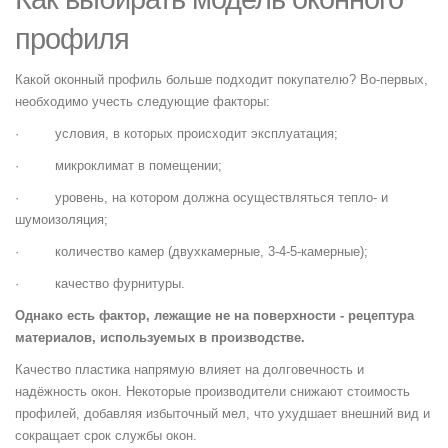
профиля
Какой оконный профиль больше подходит покупателю? Во-первых,
необходимо учесть следующие факторы:
· условия, в которых происходит эксплуатация;
· микроклимат в помещении;
· уровень, на котором должна осуществляться тепло- и
шумоизоляция;
· количество камер (двухкамерные, 3-4-5-камерные);
· качество фурнитуры.
Однако есть фактор, лежащие не на поверхности - рецептура
материалов, используемых в производстве.
Качество пластика напрямую влияет на долговечность и
надёжность окон. Некоторые производители снижают стоимость
профилей, добавляя избыточный мел, что ухудшает внешний вид и
сокращает срок службы окон.