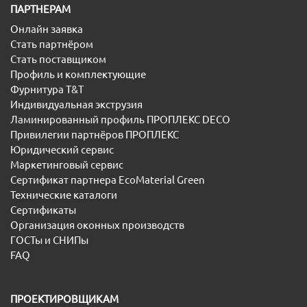
ПАРТНЕРАМ
Онлайн заявка
Стать партнёром
Стать поставщиком
Профиль и комплектующие
Фурнитура T&T
Индивидуальная экструзия
Ламинированный профиль ПРОПЛЕКС DECO
Привилегии партнёров ПРОПЛЕКС
Юридический сервис
Маркетинговый сервис
Сертификат партнера EcoMaterial Green
Технические каталоги
Сертификаты
Организация оконных производств
ГОСТы и СНИПы
FAQ
ПРОЕКТИРОВЩИКАМ