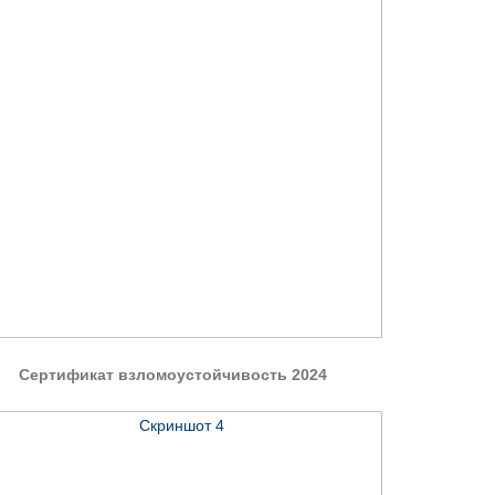
Сертификат взломоустойчивость 2024