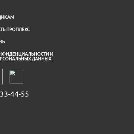
ЩИКАМ
ТЬ ПРОПЛЕКС
ЗЬ
НФИДЕНЦИАЛЬНОСТИ И
ЕРСОНАЛЬНЫХ ДАННЫХ
33-44-55