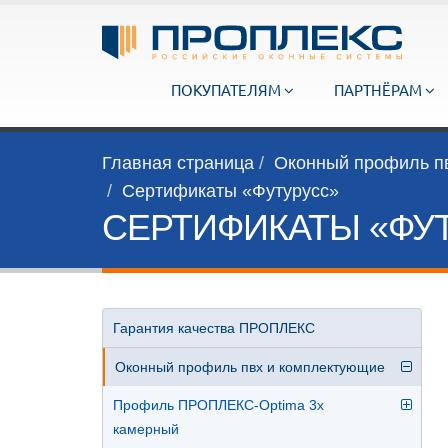
ПОКУПАТЕЛЯМ
ПАРТНЁРАМ
Главная страница
Оконный профиль п
Сертификаты «Футурусс»
СЕРТИФИКАТЫ «ФУ
Гарантия качества ПРОПЛЕКС
Оконный профиль пвх и комплектующие
Профиль ПРОПЛЕКС-Optima 3х
камерный