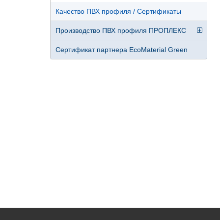
Качество ПВХ профиля / Сертификаты
Производство ПВХ профиля ПРОПЛЕКС
Сертификат партнера EcoMaterial Green