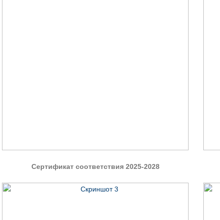
Сертификат cоответствия 2025-2028