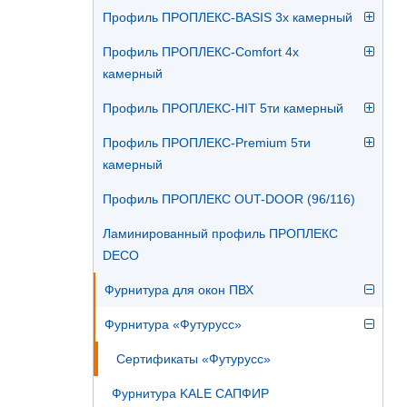
Профиль ПРОПЛЕКС-BASIS 3х камерный
Профиль ПРОПЛЕКС-Comfort 4х
камерный
Профиль ПРОПЛЕКС-HIT 5ти камерный
Профиль ПРОПЛЕКС-Premium 5ти
камерный
Профиль ПРОПЛЕКС OUT-DOOR (96/116)
Ламинированный профиль ПРОПЛЕКС
DECO
Фурнитура для окон ПВХ
Фурнитура «Футурусс»
Сертификаты «Футурусс»
Фурнитура KALE САПФИР