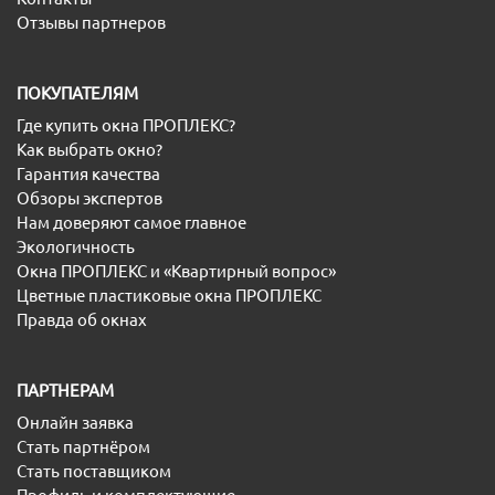
Отзывы партнеров
ПОКУПАТЕЛЯМ
Где купить окна ПРОПЛЕКС?
Как выбрать окно?
Гарантия качества
Обзоры экспертов
Нам доверяют самое главное
Экологичность
Окна ПРОПЛЕКС и «Квартирный вопрос»
Цветные пластиковые окна ПРОПЛЕКС
Правда об окнах
ПАРТНЕРАМ
Онлайн заявка
Стать партнёром
Стать поставщиком