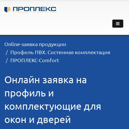
Online-заявка продукции
Профиль ПВХ. Системная комплектация
ПРОПЛЕКС-Comfort
Онлайн заявка на
профиль и
комплектующие для
окон и дверей