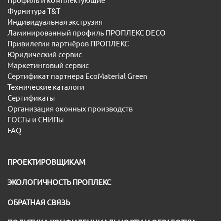
Профиль и комплектующие
Фурнитура T&T
Индивидуальная экструзия
Ламинированный профиль ПРОПЛЕКС DECO
Привилегии партнёров ПРОПЛЕКС
Юридический сервис
Маркетинговый сервис
Сертификат партнера EcoMaterial Green
Технические каталоги
Сертификаты
Организация оконных производств
ГОСТы и СНИПы
FAQ
ПРОЕКТИРОВЩИКАМ
ЭКОЛОГИЧНОСТЬ ПРОПЛЕКС
ОБРАТНАЯ СВЯЗЬ