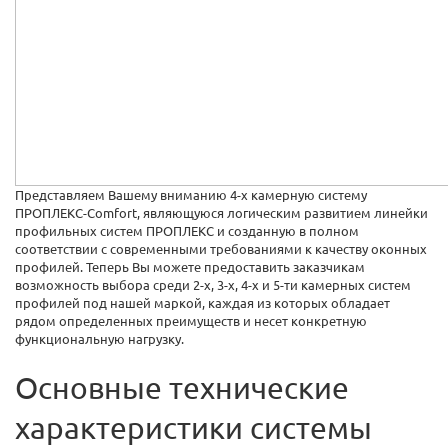
Представляем Вашему вниманию
4-х
камерную систему
ПРОПЛЕКС-Comfort, являющуюся логическим развитием линейки
профильных систем ПРОПЛЕКС и созданную в полном
соответствии с современными требованиями к качеству оконных
профилей. Теперь Вы можете предоставить заказчикам
возможность выбора среди
2-х,
3-х,
4-х
и
5-ти
камерных систем
профилей под нашей маркой, каждая из которых обладает
рядом определенных преимуществ и несет конкретную
функциональную нагрузку.
Основные технические
характеристики системы