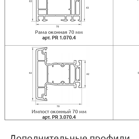
Рама оконная 70 мм
арт. PR 1.070.4
Импост оконный 70 мм
арт. PR 3.070.4
Дополнительные профили