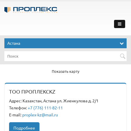
Астана
Показать карту
ТОО ПРОПЛЕКСKZ
Адрес: Казахстан, Астана ул. Жиенкулова д. 2/1
Телефон:
+7 (776) 111-82-11
E-mail:
proplex-kz@mail.ru
Подробнее