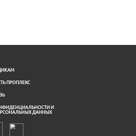
ЩИКАМ
ТЬ ПРОПЛЕКС
ЗЬ
НФИДЕНЦИАЛЬНОСТИ И
ЕРСОНАЛЬНЫХ ДАННЫХ