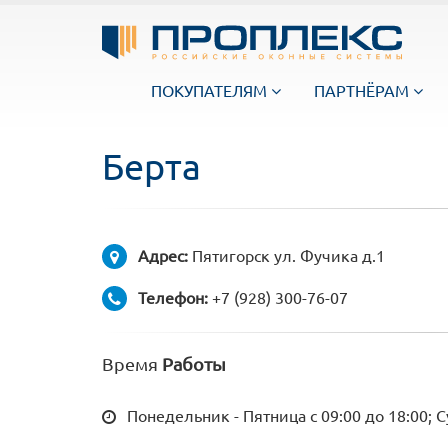
ПОКУПАТЕЛЯМ
ПАРТНЁРАМ
Берта
Адрес:
Пятигорск ул. Фучика д.1
Телефон:
+7 (928) 300-76-07
Время
Работы
Понедельник - Пятница с 09:00 до 18:00; 