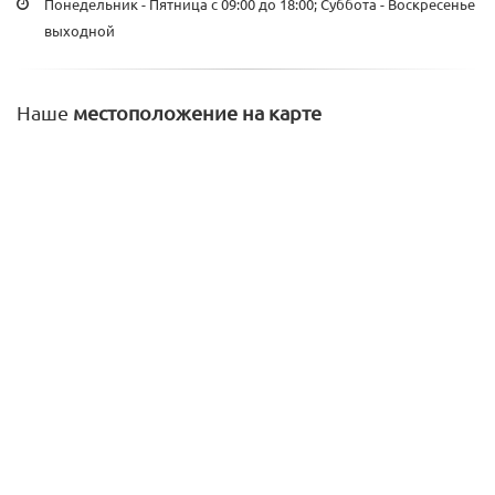
Понедельник - Пятница с 09:00 до 18:00; Суббота - Воскресенье
выходной
Наше
местоположение на карте