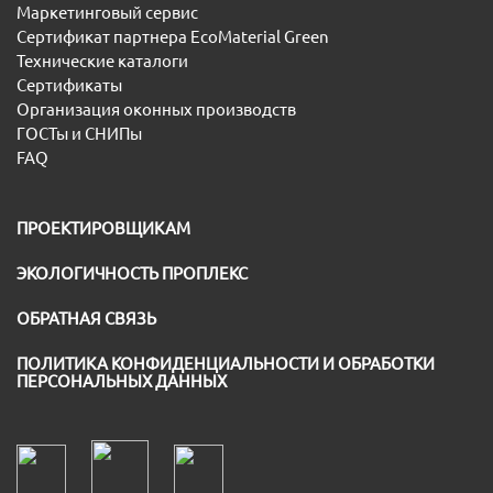
Маркетинговый сервис
Сертификат партнера EcoMaterial Green
Технические каталоги
Сертификаты
Организация оконных производств
ГОСТы и СНИПы
FAQ
ПРОЕКТИРОВЩИКАМ
ЭКОЛОГИЧНОСТЬ ПРОПЛЕКС
ОБРАТНАЯ СВЯЗЬ
ПОЛИТИКА КОНФИДЕНЦИАЛЬНОСТИ И ОБРАБОТКИ
ПЕРСОНАЛЬНЫХ ДАННЫХ