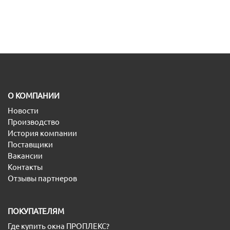
O КОМПАНИИ
Новости
Производство
История компании
Поставщики
Вакансии
Контакты
Отзывы партнеров
ПОКУПАТЕЛЯМ
Где купить окна ПРОПЛЕКС?