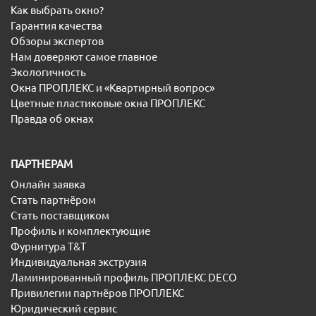
Как выбрать окно?
Гарантия качества
Обзоры экспертов
Нам доверяют самое главное
Экологичность
Окна ПРОПЛЕКС и «Квартирный вопрос»
Цветные пластиковые окна ПРОПЛЕКС
Правда об окнах
ПАРТНЕРАМ
Онлайн заявка
Стать партнёром
Стать поставщиком
Профиль и комплектующие
Фурнитура T&T
Индивидуальная экструзия
Ламинированный профиль ПРОПЛЕКС DECO
Привилегии партнёров ПРОПЛЕКС
Юридический сервис