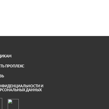
ЩИКАМ
ТЬ ПРОПЛЕКС
ЗЬ
НФИДЕНЦИАЛЬНОСТИ И
ЕРСОНАЛЬНЫХ ДАННЫХ