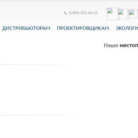
8-800-333-44-55
ДИСТРИБЬЮТОРАМ
ПРОЕКТИРОВЩИКАМ
ЭКОЛОГ
Наше
местоп
5