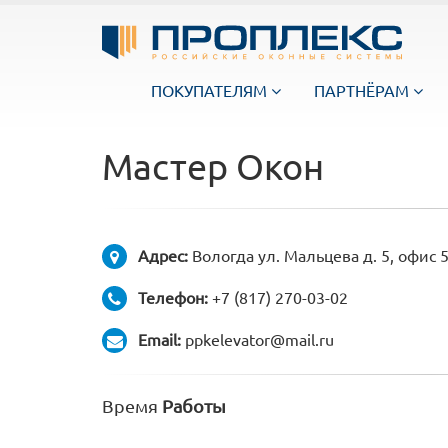
ПОКУПАТЕЛЯМ
ПАРТНЁРАМ
Мастер Окон
Адрес:
Вологда ул. Мальцева д. 5, офис 
Телефон:
+7 (817) 270-03-02
Email:
ppkelevator@mail.ru
Время
Работы