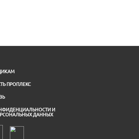
ЩИКАМ
ТЬ ПРОПЛЕКС
ЗЬ
НФИДЕНЦИАЛЬНОСТИ И
ЕРСОНАЛЬНЫХ ДАННЫХ