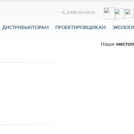
8-800-333-44-55
ДИСТРИБЬЮТОРАМ
ПРОЕКТИРОВЩИКАМ
ЭКОЛОГ
Наше
местоп