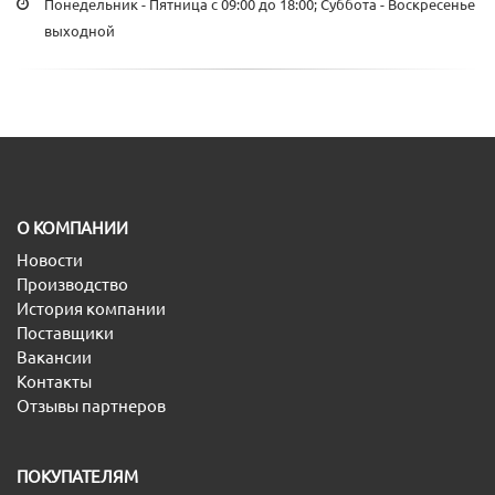
Понедельник - Пятница с 09:00 до 18:00; Суббота - Воскресенье
выходной
O КОМПАНИИ
Новости
Производство
История компании
Поставщики
Вакансии
Контакты
Отзывы партнеров
ПОКУПАТЕЛЯМ