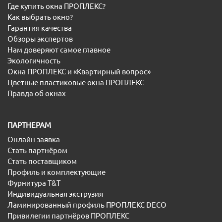
Где купить окна ПРОПЛЕКС?
Как выбрать окно?
Гарантия качества
Обзоры экспертов
Нам доверяют самое главное
Экологичность
Окна ПРОПЛЕКС и «Квартирный вопрос»
Цветные пластиковые окна ПРОПЛЕКС
Правда об окнах
ПАРТНЕРАМ
Онлайн заявка
Стать партнёром
Стать поставщиком
Профиль и комплектующие
Фурнитура T&T
Индивидуальная экструзия
Ламинированный профиль ПРОПЛЕКС DECO
Привилегии партнёров ПРОПЛЕКС