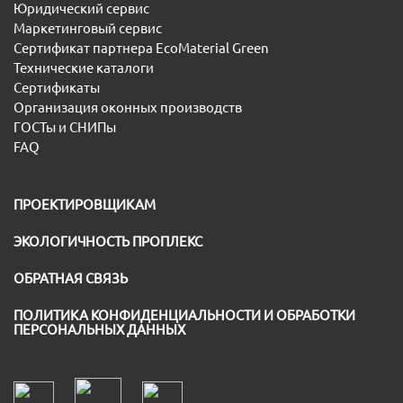
Юридический сервис
Маркетинговый сервис
Сертификат партнера EcoMaterial Green
Технические каталоги
Сертификаты
Организация оконных производств
ГОСТы и СНИПы
FAQ
ПРОЕКТИРОВЩИКАМ
ЭКОЛОГИЧНОСТЬ ПРОПЛЕКС
ОБРАТНАЯ СВЯЗЬ
ПОЛИТИКА КОНФИДЕНЦИАЛЬНОСТИ И ОБРАБОТКИ
ПЕРСОНАЛЬНЫХ ДАННЫХ