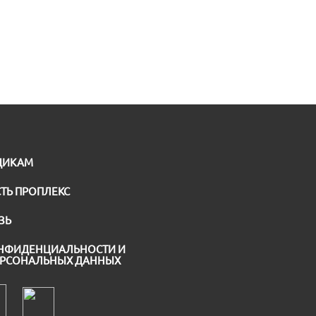
ЩИКАМ
ТЬ ПРОПЛЕКС
ЗЬ
НФИДЕНЦИАЛЬНОСТИ И
ЕРСОНАЛЬНЫХ ДАННЫХ