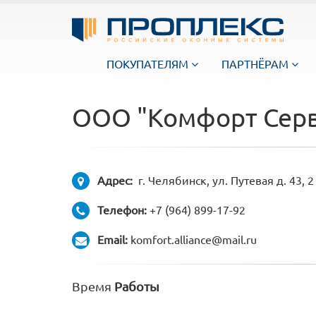
ПОКУПАТЕЛЯМ
ПАРТНЁРАМ
ООО "Комфорт Серв
Адрес:
г. Челябинск, ул. Путевая д. 43, 2
Телефон:
+7 (964) 899-17-92
Email:
komfort.alliance@mail.ru
Время
Работы