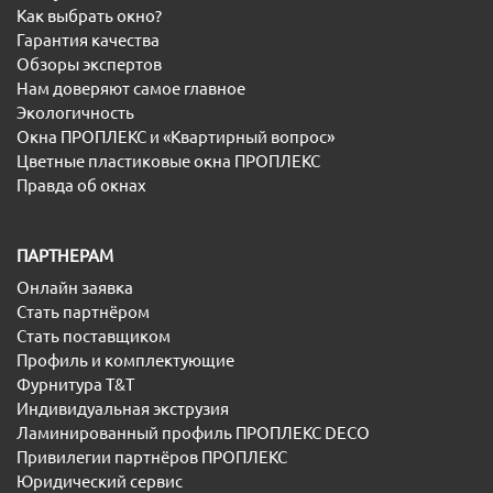
Как выбрать окно?
Гарантия качества
Обзоры экспертов
Нам доверяют самое главное
Экологичность
Окна ПРОПЛЕКС и «Квартирный вопрос»
Цветные пластиковые окна ПРОПЛЕКС
Правда об окнах
ПАРТНЕРАМ
Онлайн заявка
Стать партнёром
Стать поставщиком
Профиль и комплектующие
Фурнитура T&T
Индивидуальная экструзия
Ламинированный профиль ПРОПЛЕКС DECO
Привилегии партнёров ПРОПЛЕКС
Юридический сервис