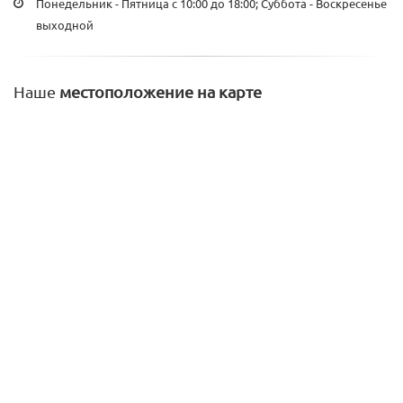
Понедельник - Пятница с 10:00 до 18:00; Суббота - Воскресенье
выходной
Наше
местоположение на карте