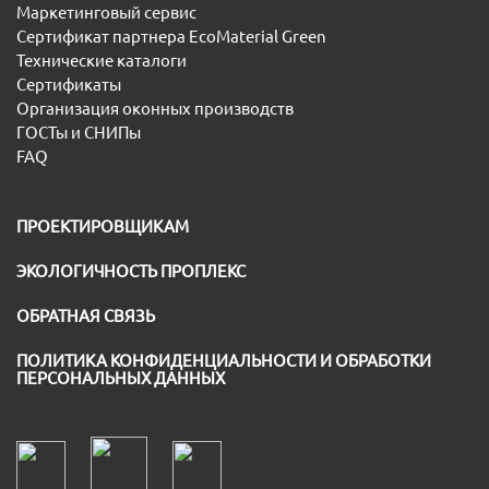
Маркетинговый сервис
Сертификат партнера EcoMaterial Green
Технические каталоги
Сертификаты
Организация оконных производств
ГОСТы и СНИПы
FAQ
ПРОЕКТИРОВЩИКАМ
ЭКОЛОГИЧНОСТЬ ПРОПЛЕКС
ОБРАТНАЯ СВЯЗЬ
ПОЛИТИКА КОНФИДЕНЦИАЛЬНОСТИ И ОБРАБОТКИ
ПЕРСОНАЛЬНЫХ ДАННЫХ