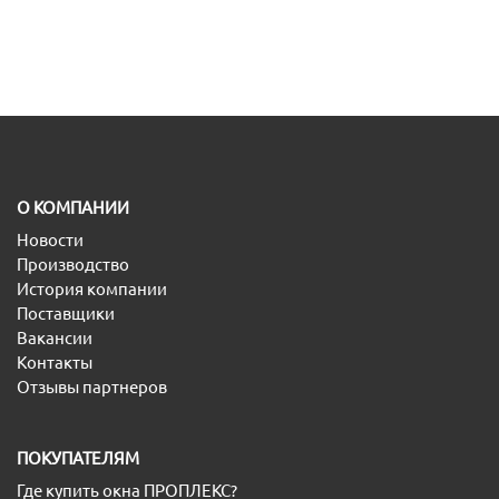
O КОМПАНИИ
Новости
Производство
История компании
Поставщики
Вакансии
Контакты
Отзывы партнеров
ПОКУПАТЕЛЯМ
Где купить окна ПРОПЛЕКС?