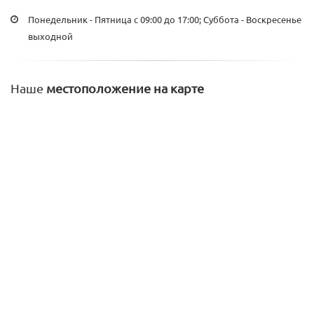
Понедельник - Пятница с 09:00 до 17:00; Суббота - Воскресенье
выходной
Наше
местоположение на карте