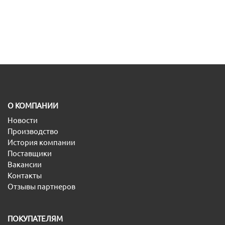
O КОМПАНИИ
Новости
Производство
История компании
Поставщики
Вакансии
Контакты
Отзывы партнеров
ПОКУПАТЕЛЯМ