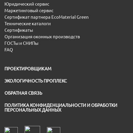
Юридический сервис
Маркетинговый сервис
Сертификат партнера EcoMaterial Green
Технические каталоги
Сертификаты
Организация оконных производств
ГОСТы и СНИПы
FAQ
ПРОЕКТИРОВЩИКАМ
ЭКОЛОГИЧНОСТЬ ПРОПЛЕКС
ОБРАТНАЯ СВЯЗЬ
ПОЛИТИКА КОНФИДЕНЦИАЛЬНОСТИ И ОБРАБОТКИ
ПЕРСОНАЛЬНЫХ ДАННЫХ