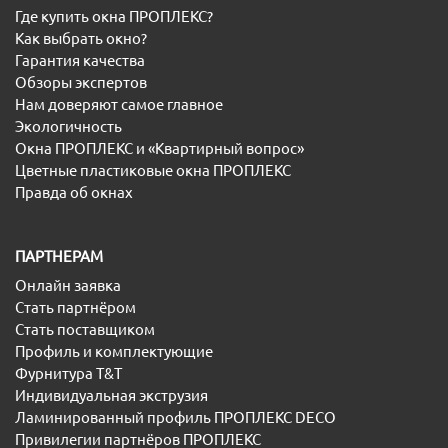
Где купить окна ПРОПЛЕКС?
Как выбрать окно?
Гарантия качества
Обзоры экспертов
Нам доверяют самое главное
Экологичность
Окна ПРОПЛЕКС и «Квартирный вопрос»
Цветные пластиковые окна ПРОПЛЕКС
Правда об окнах
ПАРТНЕРАМ
Онлайн заявка
Стать партнёром
Стать поставщиком
Профиль и комплектующие
Фурнитура T&T
Индивидуальная экструзия
Ламинированный профиль ПРОПЛЕКС DECO
Привилегии партнёров ПРОПЛЕКС