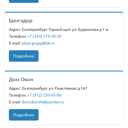
Бригадир
Адрес: Екатеринбург Горный щит. ул. Буденнова д 1 ж
Телефон:
+7 (343) 219-30-20
E-mail:
plast-grupp@bk.ru
Подробнее
Дом Окон
Адрес: Екатеринбург ул. Реактивная д.167
Телефон:
+7 (912) 250-95-86
E-mail:
domokon96@yandex.ru
Подробнее