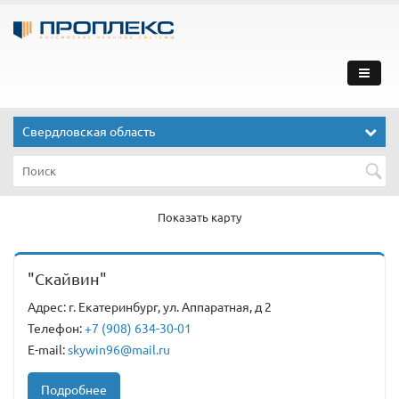
Свердловская область
Показать карту
"Скайвин"
Адрес: г. Екатеринбург, ул. Аппаратная, д 2
Телефон:
+7 (908) 634-30-01
E-mail:
skywin96@mail.ru
Подробнее