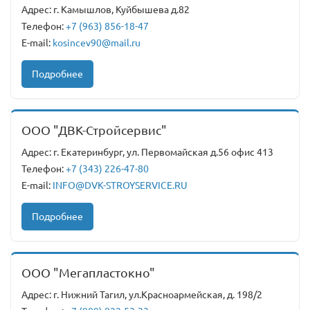
Адрес: г. Камышлов, Куйбышева д.82
Телефон:
+7 (963) 856-18-47
E-mail:
kosincev90@mail.ru
Подробнее
ООО "ДВК-Стройсервис"
Адрес: г. Екатеринбург, ул. Первомайская д.56 офис 413
Телефон:
+7 (343) 226-47-80
E-mail:
INFO@DVK-STROYSERVICE.RU
Подробнее
ООО "Мегапластокно"
Адрес: г. Нижний Тагил, ул.Красноармейская, д. 198/2