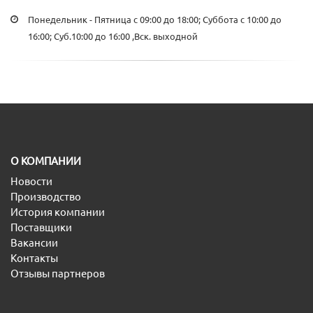
Понедельник - Пятница с 09:00 до 18:00; Суббота с 10:00 до
16:00; Суб.10:00 до 16:00 ,Вск. выходной
O КОМПАНИИ
Новости
Производство
История компании
Поставщики
Вакансии
Контакты
Отзывы партнеров