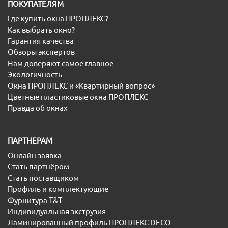
ПОКУПАТЕЛЯМ
Где купить окна ПРОПЛЕКС?
Как выбрать окно?
Гарантия качества
Обзоры экспертов
Нам доверяют самое главное
Экологичность
Окна ПРОПЛЕКС и «Квартирный вопрос»
Цветные пластиковые окна ПРОПЛЕКС
Правда об окнах
ПАРТНЕРАМ
Онлайн заявка
Стать партнёром
Стать поставщиком
Профиль и комплектующие
Фурнитура T&T
Индивидуальная экструзия
Ламинированный профиль ПРОПЛЕКС DECO