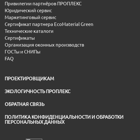
Привилегии партнёров ПРОПЛЕКС
Юридический сервис
Маркетинговый сервис
Сертификат партнера EcoMaterial Green
Технические каталоги
Сертификаты
Организация оконных производств
ГОСТы и СНИПы
FAQ
ПРОЕКТИРОВЩИКАМ
ЭКОЛОГИЧНОСТЬ ПРОПЛЕКС
ОБРАТНАЯ СВЯЗЬ
ПОЛИТИКА КОНФИДЕНЦИАЛЬНОСТИ И ОБРАБОТКИ
ПЕРСОНАЛЬНЫХ ДАННЫХ