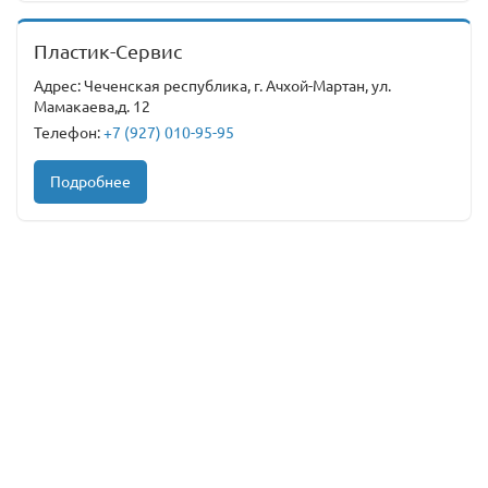
Пластик-Сервис
Адрес: Чеченская республика, г. Ачхой-Мартан, ул.
Мамакаева,д. 12
Телефон:
+7 (927) 010-95-95
Подробнее