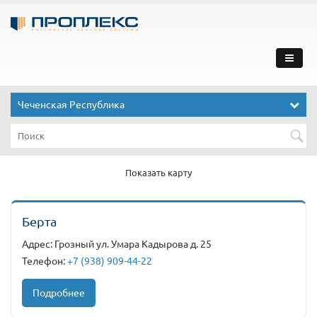
Чеченская Республика
Показать карту
Берта
Адрес: Грозный ул. Умара Кадырова д. 25
Телефон:
+7 (938) 909-44-22
Подробнее