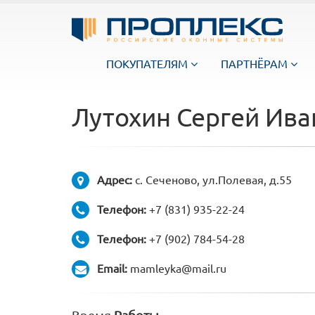
ПОКУПАТЕЛЯМ
ПАРТНЁРАМ
Лутохин Сергей Ив
Адрес:
с. Сеченово, ул.Полевая, д.55
Телефон:
+7 (831) 935-22-24
Телефон:
+7 (902) 784-54-28
Email:
mamleyka@mail.ru