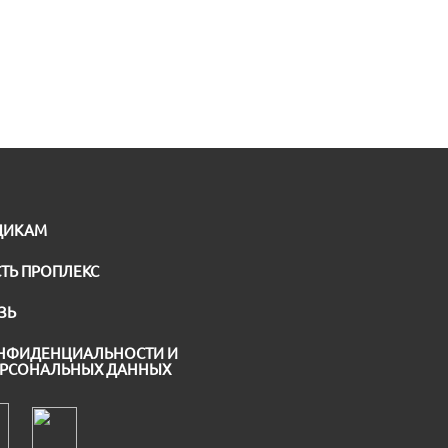
ЩИКАМ
ТЬ ПРОПЛЕКС
ЗЬ
НФИДЕНЦИАЛЬНОСТИ И
ЕРСОНАЛЬНЫХ ДАННЫХ