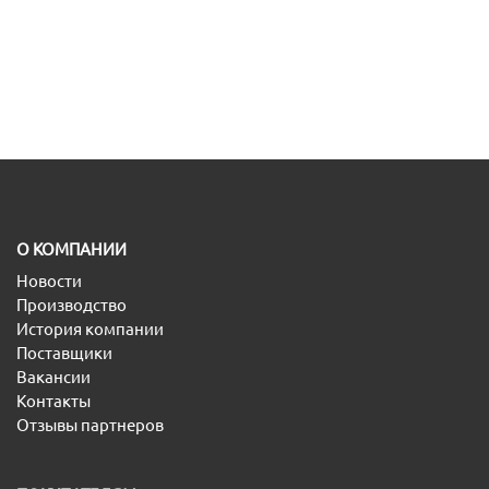
O КОМПАНИИ
Новости
Производство
История компании
Поставщики
Вакансии
Контакты
Отзывы партнеров