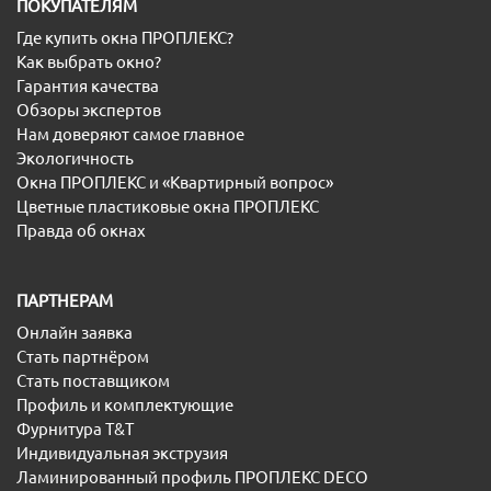
ПОКУПАТЕЛЯМ
Где купить окна ПРОПЛЕКС?
Как выбрать окно?
Гарантия качества
Обзоры экспертов
Нам доверяют самое главное
Экологичность
Окна ПРОПЛЕКС и «Квартирный вопрос»
Цветные пластиковые окна ПРОПЛЕКС
Правда об окнах
ПАРТНЕРАМ
Онлайн заявка
Стать партнёром
Стать поставщиком
Профиль и комплектующие
Фурнитура T&T
Индивидуальная экструзия
Ламинированный профиль ПРОПЛЕКС DECO