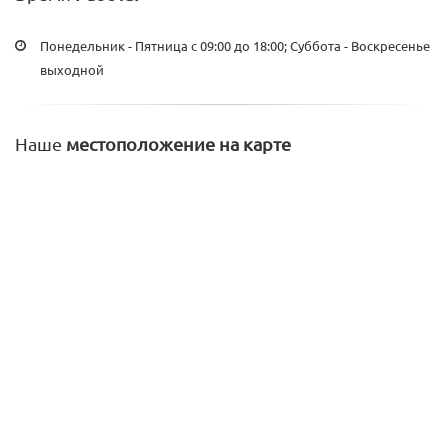
Понедельник - Пятница с 09:00 до 18:00; Суббота - Воскресенье
выходной
Наше
местоположение на карте