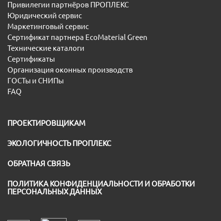
Привилегии партнёров ПРОПЛЕКС
Юридический сервис
Маркетинговый сервис
Сертификат партнера EcoMaterial Green
Технические каталоги
Сертификаты
Организация оконных производств
ГОСТы и СНИПы
FAQ
ПРОЕКТИРОВЩИКАМ
ЭКОЛОГИЧНОСТЬ ПРОПЛЕКС
ОБРАТНАЯ СВЯЗЬ
ПОЛИТИКА КОНФИДЕНЦИАЛЬНОСТИ И ОБРАБОТКИ
ПЕРСОНАЛЬНЫХ ДАННЫХ