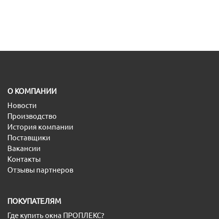
O КОМПАНИИ
Новости
Производство
История компании
Поставщики
Вакансии
Контакты
Отзывы партнеров
ПОКУПАТЕЛЯМ
Где купить окна ПРОПЛЕКС?