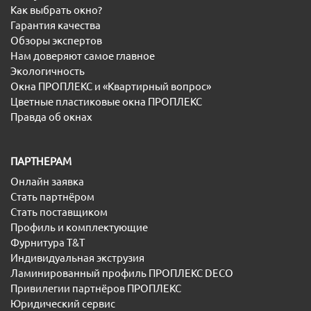
Как выбрать окно?
Гарантия качества
Обзоры экспертов
Нам доверяют самое главное
Экологичность
Окна ПРОПЛЕКС и «Квартирный вопрос»
Цветные пластиковые окна ПРОПЛЕКС
Правда об окнах
ПАРТНЕРАМ
Онлайн заявка
Стать партнёром
Стать поставщиком
Профиль и комплектующие
Фурнитура T&T
Индивидуальная экструзия
Ламинированный профиль ПРОПЛЕКС DECO
Привилегии партнёров ПРОПЛЕКС
Юридический сервис