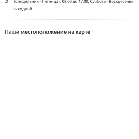
Понедельник - Пятница с 08:00 до 17:00; Суббота - Воскресенье
выходной
Наше
местоположение на карте