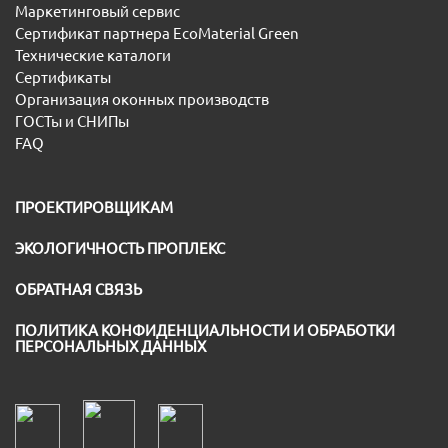
Маркетинговый сервис
Сертификат партнера EcoMaterial Green
Технические каталоги
Сертификаты
Организация оконных производств
ГОСТы и СНИПы
FAQ
ПРОЕКТИРОВЩИКАМ
ЭКОЛОГИЧНОСТЬ ПРОПЛЕКС
ОБРАТНАЯ СВЯЗЬ
ПОЛИТИКА КОНФИДЕНЦИАЛЬНОСТИ И ОБРАБОТКИ
ПЕРСОНАЛЬНЫХ ДАННЫХ