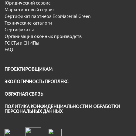
Юридический сервис
Маркетинговый сервис
Сертификат партнера EcoMaterial Green
Технические каталоги
Сертификаты
Организация оконных производств
ГОСТы и СНИПы
FAQ
ПРОЕКТИРОВЩИКАМ
ЭКОЛОГИЧНОСТЬ ПРОПЛЕКС
ОБРАТНАЯ СВЯЗЬ
ПОЛИТИКА КОНФИДЕНЦИАЛЬНОСТИ И ОБРАБОТКИ
ПЕРСОНАЛЬНЫХ ДАННЫХ