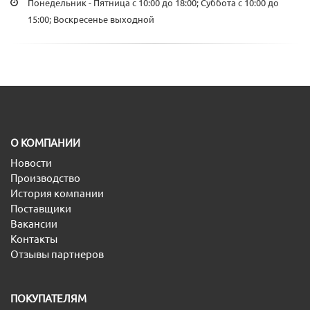
Понедельник - Пятница с 10:00 до 18:00; Суббота с 10:00 до
15:00; Воскресенье выходной
O КОМПАНИИ
Новости
Производство
История компании
Поставщики
Вакансии
Контакты
Отзывы партнеров
ПОКУПАТЕЛЯМ