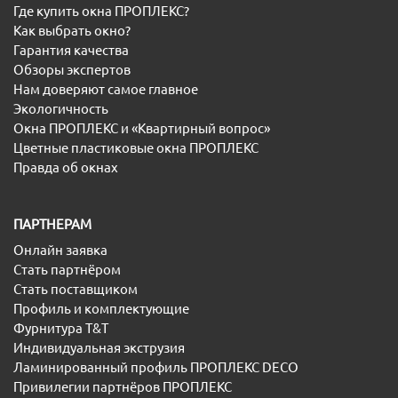
Где купить окна ПРОПЛЕКС?
Как выбрать окно?
Гарантия качества
Обзоры экспертов
Нам доверяют самое главное
Экологичность
Окна ПРОПЛЕКС и «Квартирный вопрос»
Цветные пластиковые окна ПРОПЛЕКС
Правда об окнах
ПАРТНЕРАМ
Онлайн заявка
Стать партнёром
Стать поставщиком
Профиль и комплектующие
Фурнитура T&T
Индивидуальная экструзия
Ламинированный профиль ПРОПЛЕКС DECO
Привилегии партнёров ПРОПЛЕКС