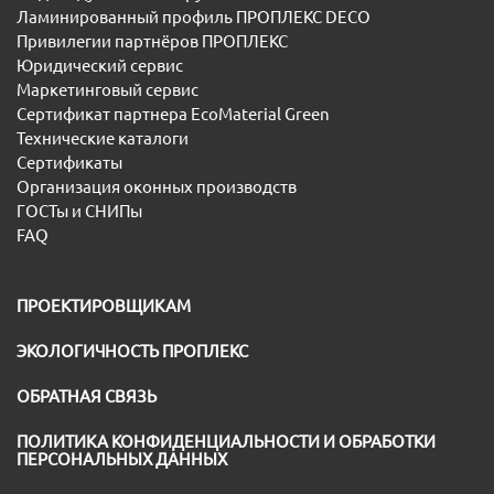
Ламинированный профиль ПРОПЛЕКС DECO
Привилегии партнёров ПРОПЛЕКС
Юридический сервис
Маркетинговый сервис
Сертификат партнера EcoMaterial Green
Технические каталоги
Сертификаты
Организация оконных производств
ГОСТы и СНИПы
FAQ
ПРОЕКТИРОВЩИКАМ
ЭКОЛОГИЧНОСТЬ ПРОПЛЕКС
ОБРАТНАЯ СВЯЗЬ
ПОЛИТИКА КОНФИДЕНЦИАЛЬНОСТИ И ОБРАБОТКИ
ПЕРСОНАЛЬНЫХ ДАННЫХ