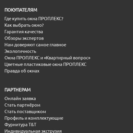
ПОКУПАТЕЛЯМ
Где купить окна ПРОПЛЕКС?
Как выбрать окно?
Гарантия качества
Обзоры экспертов
Нам доверяют самое главное
Экологичность
Окна ПРОПЛЕКС и «Квартирный вопрос»
Цветные пластиковые окна ПРОПЛЕКС
Правда об окнах
ПАРТНЕРАМ
Онлайн заявка
Стать партнёром
Стать поставщиком
Профиль и комплектующие
Фурнитура T&T
Индивидуальная экструзия