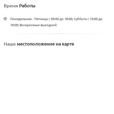
Время
Работы
Понедельник - Пятница с 09:00 до 18:00; Суббота с 10:00 до
18:00; Воскресенье выходной
Наше
местоположение на карте