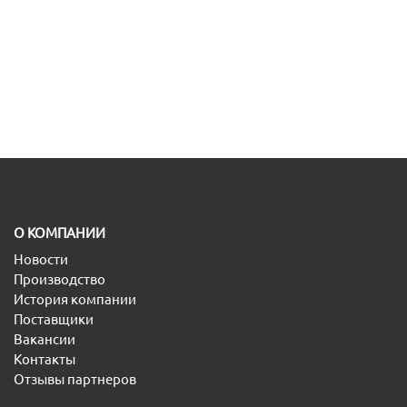
O КОМПАНИИ
Новости
Производство
История компании
Поставщики
Вакансии
Контакты
Отзывы партнеров