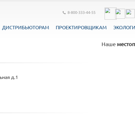
8-800-333-44-55
ДИСТРИБЬЮТОРАМ
ПРОЕКТИРОВЩИКАМ
ЭКОЛОГ
Наше
местоп
ьная д.1