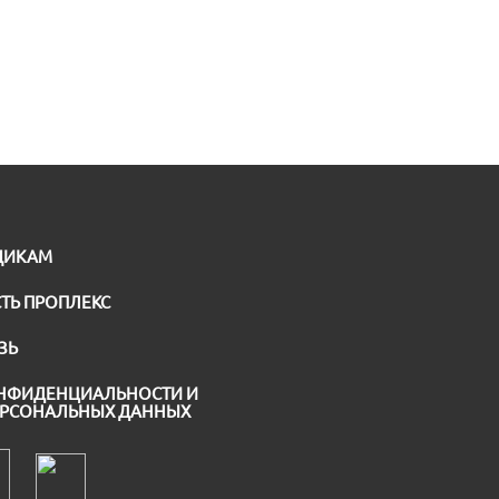
ЩИКАМ
ТЬ ПРОПЛЕКС
ЗЬ
НФИДЕНЦИАЛЬНОСТИ И
ЕРСОНАЛЬНЫХ ДАННЫХ