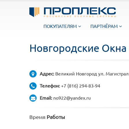
ПОКУПАТЕЛЯМ
ПАРТНЁРАМ
Новгородские Окна
Адрес:
Великий Новгород ул. Магистрал
Телефон:
+7 (816) 294-83-94
Email:
no922@yandex.ru
Время
Работы