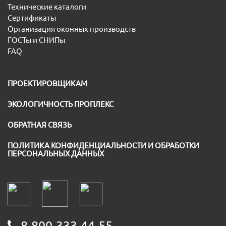
Технические каталоги
Сертификаты
Организация оконных производств
ГОСТы и СНИПы
FAQ
ПРОЕКТИРОВЩИКАМ
ЭКОЛОГИЧНОСТЬ ПРОПЛЕКС
ОБРАТНАЯ СВЯЗЬ
ПОЛИТИКА КОНФИДЕНЦИАЛЬНОСТИ И ОБРАБОТКИ
ПЕРСОНАЛЬНЫХ ДАННЫХ
8-800-333-44-55