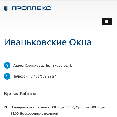
Иваньковские Окна
Адрес:
Серпухов д. Иваньково, зд. 1.
Телефон:
+7(4967) 75-55-57
Время
Работы
Понедельник - Пятница с 08:00 до 17:00; Суббота с 09:00 до
15:00; Воскресенье выходной