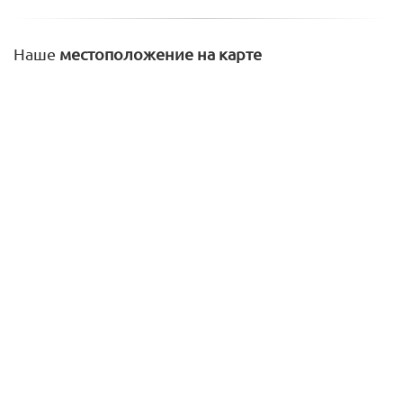
Наше
местоположение на карте