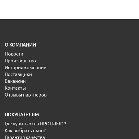
O КОМПАНИИ
Новости
Производство
История компании
Поставщики
Вакансии
Контакты
Отзывы партнеров
ПОКУПАТЕЛЯМ
Где купить окна ПРОПЛЕКС?
Как выбрать окно?
Гарантия качества