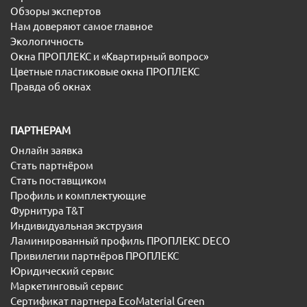
Обзоры экспертов
Нам доверяют самое главное
Экологичность
Окна ПРОПЛЕКС и «Квартирный вопрос»
Цветные пластиковые окна ПРОПЛЕКС
Правда об окнах
ПАРТНЕРАМ
Онлайн заявка
Стать партнёром
Стать поставщиком
Профиль и комплектующие
Фурнитура T&T
Индивидуальная экструзия
Ламинированный профиль ПРОПЛЕКС DECO
Привилегии партнёров ПРОПЛЕКС
Юридический сервис
Маркетинговый сервис
Сертификат партнера EcoMaterial Green