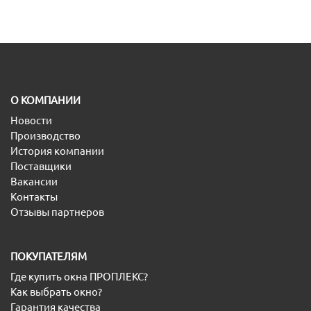
O КОМПАНИИ
Новости
Производство
История компании
Поставщики
Вакансии
Контакты
Отзывы партнеров
ПОКУПАТЕЛЯМ
Где купить окна ПРОПЛЕКС?
Как выбрать окно?
Гарантия качества