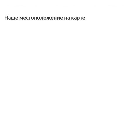
Наше
местоположение на карте