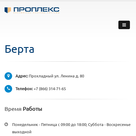
Берта
Адрес:
Прохладный ул. Ленина д. 80
Телефон:
+7 (866) 314-71-65
Время
Работы
Понедельник - Пятница с 09:00 до 18:00; Суббота - Воскресенье
выходной