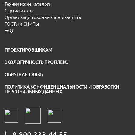
Технические каталоги
Сертификаты
Организация оконных производств
ГОСТы и СНИПы
FAQ
ПРОЕКТИРОВЩИКАМ
ЭКОЛОГИЧНОСТЬ ПРОПЛЕКС
ОБРАТНАЯ СВЯЗЬ
ПОЛИТИКА КОНФИДЕНЦИАЛЬНОСТИ И ОБРАБОТКИ
ПЕРСОНАЛЬНЫХ ДАННЫХ
8-800-333-44-55