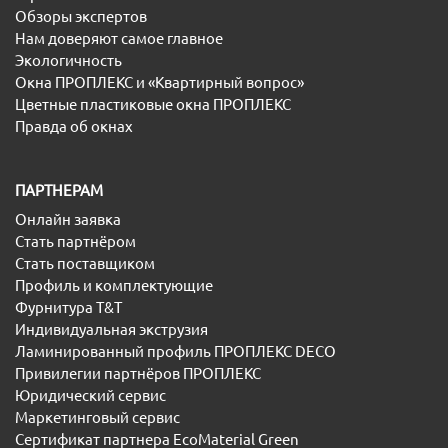
Обзоры экспертов
Нам доверяют самое главное
Экологичность
Окна ПРОПЛЕКС и «Квартирный вопрос»
Цветные пластиковые окна ПРОПЛЕКС
Правда об окнах
ПАРТНЕРАМ
Онлайн заявка
Стать партнёром
Стать поставщиком
Профиль и комплектующие
Фурнитура T&T
Индивидуальная экструзия
Ламинированный профиль ПРОПЛЕКС DECO
Привилегии партнёров ПРОПЛЕКС
Юридический сервис
Маркетинговый сервис
Сертификат партнера EcoMaterial Green