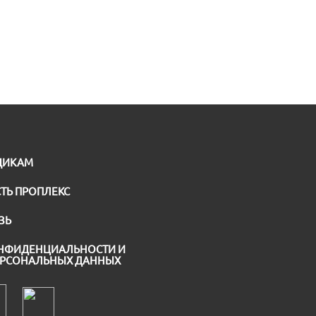
ЩИКАМ
ТЬ ПРОПЛЕКС
ЗЬ
НФИДЕНЦИАЛЬНОСТИ И
ЕРСОНАЛЬНЫХ ДАННЫХ