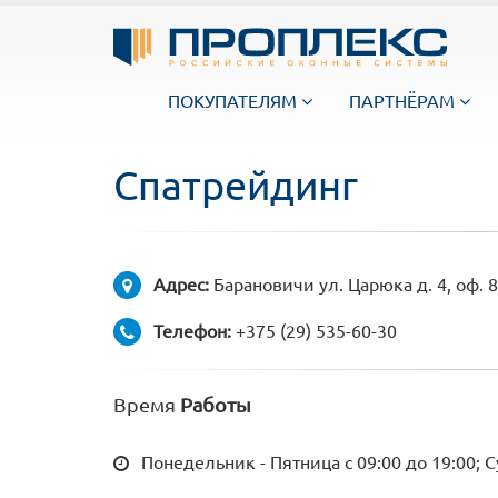
ПОКУПАТЕЛЯМ
ПАРТНЁРАМ
Спатрейдинг
Адрес:
Барановичи ул. Царюка д. 4, оф. 8
Телефон:
+375 (29) 535-60-30
Время
Работы
Понедельник - Пятница с 09:00 до 19:00; С