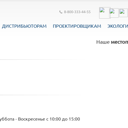
8-800-333-44-55
ДИСТРИБЬЮТОРАМ
ПРОЕКТИРОВЩИКАМ
ЭКОЛОГ
Наше
местоп
уббота - Воскресенье с 10:00 до 15:00