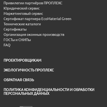
Привилегии партнёров ПРОПЛЕКС
Юридический сервис
Маркетинговый сервис
Сертификат партнера EcoMaterial Green
Технические каталоги
Сертификаты
Организация оконных производств
ГОСТы и СНИПы
FAQ
ПРОЕКТИРОВЩИКАМ
ЭКОЛОГИЧНОСТЬ ПРОПЛЕКС
ОБРАТНАЯ СВЯЗЬ
ПОЛИТИКА КОНФИДЕНЦИАЛЬНОСТИ И ОБРАБОТКИ
ПЕРСОНАЛЬНЫХ ДАННЫХ