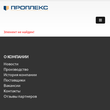
Элемент не найден!
O КОМПАНИИ
Новости
Производство
История компании
Поставщики
Вакансии
Контакты
Отзывы партнеров