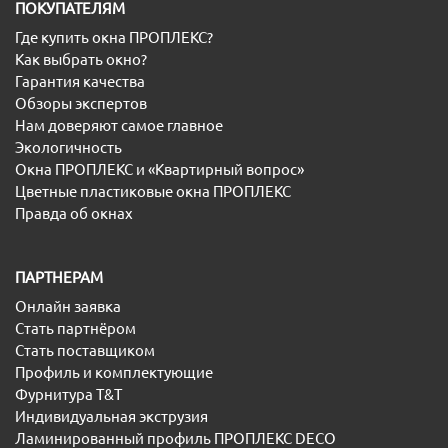
ПОКУПАТЕЛЯМ
Где купить окна ПРОПЛЕКС?
Как выбрать окно?
Гарантия качества
Обзоры экспертов
Нам доверяют самое главное
Экологичность
Окна ПРОПЛЕКС и «Квартирный вопрос»
Цветные пластиковые окна ПРОПЛЕКС
Правда об окнах
ПАРТНЕРАМ
Онлайн заявка
Стать партнёром
Стать поставщиком
Профиль и комплектующие
Фурнитура T&T
Индивидуальная экструзия
Ламинированный профиль ПРОПЛЕКС DECO