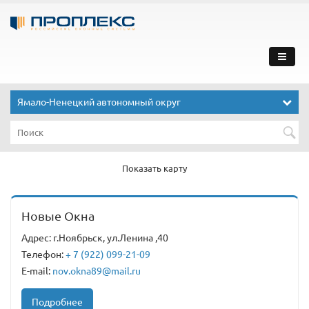
Ямало-Ненецкий автономный округ
Показать карту
Новые Окна
Адрес: г.Ноябрьск, ул.Ленина ,40
Телефон:
+ 7 (922) 099-21-09
E-mail:
nov.okna89@mail.ru
Подробнее