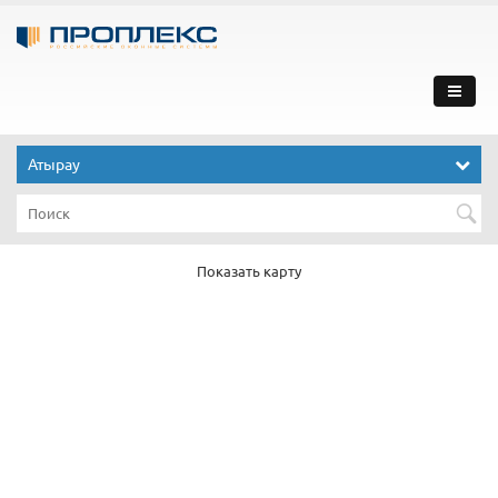
Атырау
Показать карту