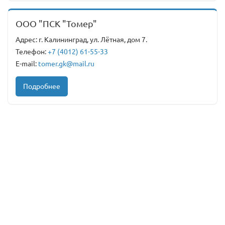
ООО "ПСК "Томер"
Адрес: г. Калининград, ул. Лётная, дом 7.
Телефон:
+7 (4012) 61-55-33
E-mail:
tomer.gk@mail.ru
Подробнее