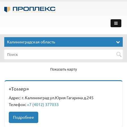
Калининградская область
Показать карту
«Томер»
Адрес: г. Калининград ул.Юрия Гагарина д.245
Телефон:
+7 (4012) 377033
Подробнее