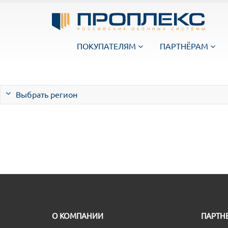
ПОКУПАТЕЛЯМ
ПАРТНЁРАМ
Выбрать регион
O КОМПАНИИ
ПАРТН