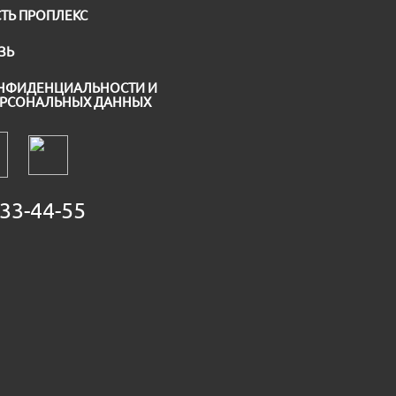
ТЬ ПРОПЛЕКС
ЗЬ
НФИДЕНЦИАЛЬНОСТИ И
ЕРСОНАЛЬНЫХ ДАННЫХ
33-44-55