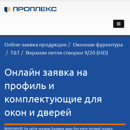
Online-заявка продукции
Оконная фурнитура
T&T
Верхняя петля створки 9/20 (MD)
Онлайн заявка на
профиль и
комплектующие для
окон и дверей
ВНИМАНИЕ! На сайте указаны базовые цены без учета оптовой скидки.