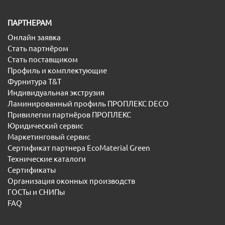
ПАРТНЕРАМ
Онлайн заявка
Стать партнёром
Стать поставщиком
Профиль и комплектующие
Фурнитура T&T
Индивидуальная экструзия
Ламинированный профиль ПРОПЛЕКС DECO
Привилегии партнёров ПРОПЛЕКС
Юридический сервис
Маркетинговый сервис
Сертификат партнера EcoMaterial Green
Технические каталоги
Сертификаты
Организация оконных производств
ГОСТы и СНИПы
FAQ