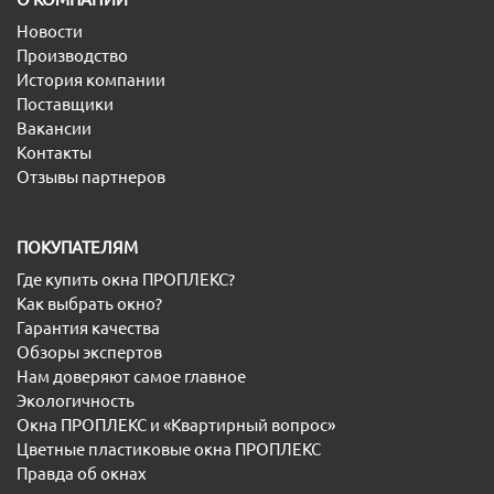
Новости
Производство
История компании
Поставщики
Вакансии
Контакты
Отзывы партнеров
ПОКУПАТЕЛЯМ
Где купить окна ПРОПЛЕКС?
Как выбрать окно?
Гарантия качества
Обзоры экспертов
Нам доверяют самое главное
Экологичность
Окна ПРОПЛЕКС и «Квартирный вопрос»
Цветные пластиковые окна ПРОПЛЕКС
Правда об окнах