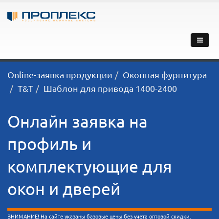
Online-заявка продукции
Оконная фурнитура
T&T
Шаблон для привода 1400-2400
Онлайн заявка на
профиль и
комплектующие для
окон и дверей
ВНИМАНИЕ! На сайте указаны базовые цены без учета оптовой скидки.