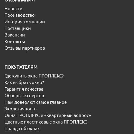
Новости
Производство
История компании
Поставщики
Вакансии
Контакты
Отзывы партнеров
ПОКУПАТЕЛЯМ
Где купить окна ПРОПЛЕКС?
Как выбрать окно?
Гарантия качества
Обзоры экспертов
Нам доверяют самое главное
Экологичность
Окна ПРОПЛЕКС и «Квартирный вопрос»
Цветные пластиковые окна ПРОПЛЕКС
Правда об окнах