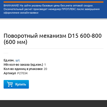
ВНИМАНИЕ! На сайте указаны базовые цены без учета оптовой скидки.
Окончательный расчет произведет менеджер ПРОПЛЕКС после завершения
оформления онлайн-заявки
Поворотный механизм D15 600-800
(600 мм)
Ед.изм.
шт.
Min кол-во заказа (ед.изм.)
1
Кол-во единиц в упаковке
20
Артикул
P27034
Купить