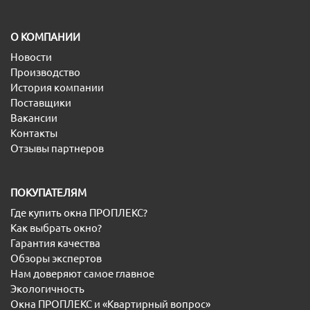
O КОМПАНИИ
Новости
Производство
История компании
Поставщики
Вакансии
Контакты
Отзывы партнеров
ПОКУПАТЕЛЯМ
Где купить окна ПРОПЛЕКС?
Как выбрать окно?
Гарантия качества
Обзоры экспертов
Нам доверяют самое главное
Экологичность
Окна ПРОПЛЕКС и «Квартирный вопрос»