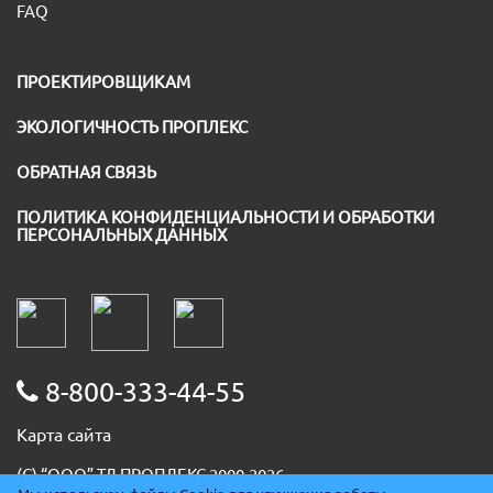
FAQ
ПРОЕКТИРОВЩИКАМ
ЭКОЛОГИЧНОСТЬ ПРОПЛЕКС
ОБРАТНАЯ СВЯЗЬ
ПОЛИТИКА КОНФИДЕНЦИАЛЬНОСТИ И ОБРАБОТКИ
ПЕРСОНАЛЬНЫХ ДАННЫХ
8-800-333-44-55
Карта сайта
(С) “ООО” ТД ПРОПЛЕКС 2000-2026