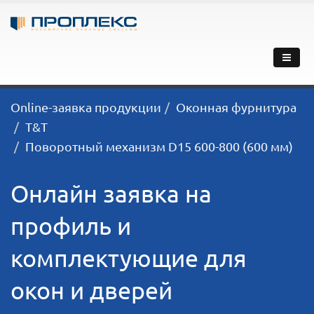
Online-заявка продукции
Оконная фурнитура
T&T
Поворотный механизм D15 600-800 (600 мм)
Онлайн заявка на
профиль и
комплектующие для
окон и дверей