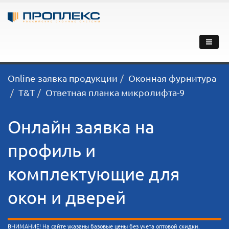
Online-заявка продукции
Оконная фурнитура
T&T
Ответная планка микролифта-9
Онлайн заявка на
профиль и
комплектующие для
окон и дверей
ВНИМАНИЕ! На сайте указаны базовые цены без учета оптовой скидки.