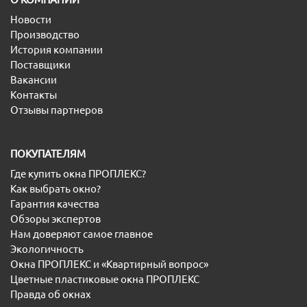
Новости
Производство
История компании
Поставщики
Вакансии
Контакты
Отзывы партнеров
ПОКУПАТЕЛЯМ
Где купить окна ПРОПЛЕКС?
Как выбрать окно?
Гарантия качества
Обзоры экспертов
Нам доверяют самое главное
Экологичность
Окна ПРОПЛЕКС и «Квартирный вопрос»
Цветные пластиковые окна ПРОПЛЕКС
Правда об окнах