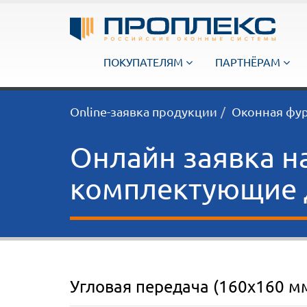
ПОКУПАТЕЛЯМ
ПАРТНЁРАМ
Online-заявка продукции
Оконная фу
Онлайн заявка н
комплектующие д
Угловая передача (160x160 м