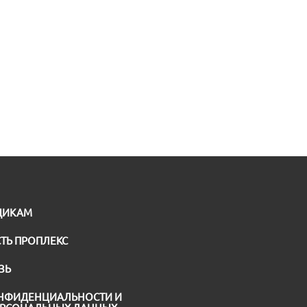
ЩИКАМ
ТЬ ПРОПЛЕКС
ЗЬ
НФИДЕНЦИАЛЬНОСТИ И