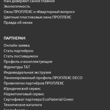
Нам доверяют самое главное
Экологичность
Окна ПРОПЛЕКС и «Квартирный вопрос»
Цветные пластиковые окна ПРОПЛЕКС
Правда об окнах
ПАРТНЕРАМ
Онлайн заявка
Стать партнёром
Стать поставщиком
Профиль и комплектующие
Фурнитура T&T
Индивидуальная экструзия
Ламинированный профиль ПРОПЛЕКС DECO
Привилегии партнёров ПРОПЛЕКС
Юридический сервис
Маркетинговый сервис
Сертификат партнера EcoMaterial Green
Технические каталоги