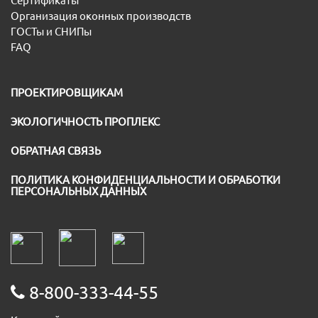
Сертификаты
Организация оконных производств
ГОСТы и СНИПы
FAQ
ПРОЕКТИРОВЩИКАМ
ЭКОЛОГИЧНОСТЬ ПРОПЛЕКС
ОБРАТНАЯ СВЯЗЬ
ПОЛИТИКА КОНФИДЕНЦИАЛЬНОСТИ И ОБРАБОТКИ
ПЕРСОНАЛЬНЫХ ДАННЫХ
8-800-333-44-55