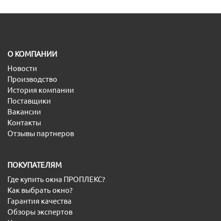
O КОМПАНИИ
Новости
Производство
История компании
Поставщики
Вакансии
Контакты
Отзывы партнеров
ПОКУПАТЕЛЯМ
Где купить окна ПРОПЛЕКС?
Как выбрать окно?
Гарантия качества
Обзоры экспертов