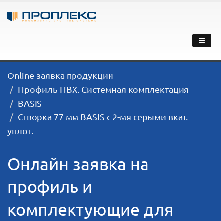
Online-заявка продукции
Профиль ПВХ. Системная комплектация
BASIS
Створка 77 мм BASIS с 2-мя серыми вкат.
уплот.
Онлайн заявка на
профиль и
комплектующие для