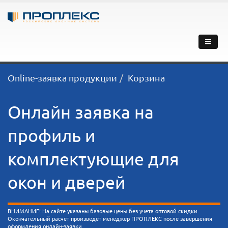
Online-заявка продукции
Корзина
Онлайн заявка на
профиль и
комплектующие для
окон и дверей
ВНИМАНИЕ! На сайте указаны базовые цены без учета оптовой скидки.
Окончательный расчет произведет менеджер ПРОПЛЕКС после завершения
оформления онлайн-заявки