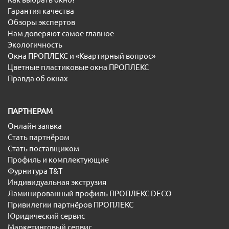
Гарантия качества
Обзоры экспертов
Нам доверяют самое главное
Экологичность
Окна ПРОПЛЕКС и «Квартирный вопрос»
Цветные пластиковые окна ПРОПЛЕКС
Правда об окнах
ПАРТНЕРАМ
Онлайн заявка
Стать партнёром
Стать поставщиком
Профиль и комплектующие
Фурнитура T&T
Индивидуальная экструзия
Ламинированный профиль ПРОПЛЕКС DECO
Привилегии партнёров ПРОПЛЕКС
Юридический сервис
Маркетинговый сервис