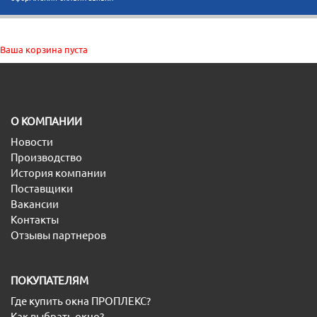
Ваша корзина пуста
O КОМПАНИИ
Новости
Производство
История компании
Поставщики
Вакансии
Контакты
Отзывы партнеров
ПОКУПАТЕЛЯМ
Где купить окна ПРОПЛЕКС?
Как выбрать окно?