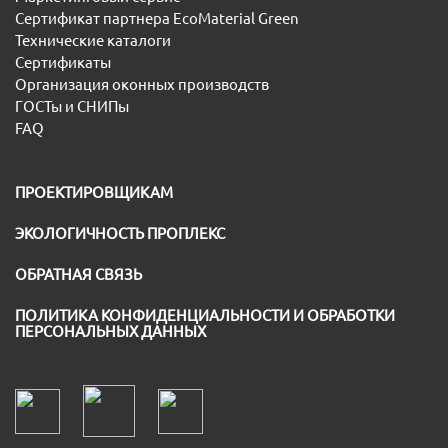
Сертификат партнера EcoMaterial Green
Технические каталоги
Сертификаты
Организация оконных производств
ГОСТы и СНИПы
FAQ
ПРОЕКТИРОВЩИКАМ
ЭКОЛОГИЧНОСТЬ ПРОПЛЕКС
ОБРАТНАЯ СВЯЗЬ
ПОЛИТИКА КОНФИДЕНЦИАЛЬНОСТИ И ОБРАБОТКИ
ПЕРСОНАЛЬНЫХ ДАННЫХ