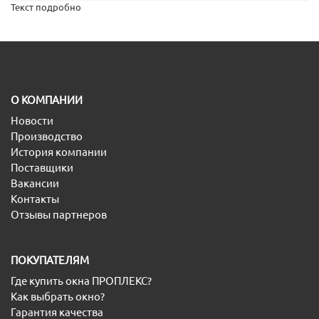
Текст подробно
O КОМПАНИИ
Новости
Производство
История компании
Поставщики
Вакансии
Контакты
Отзывы партнеров
ПОКУПАТЕЛЯМ
Где купить окна ПРОПЛЕКС?
Как выбрать окно?
Гарантия качества