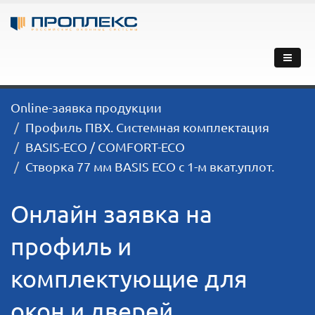
Online-заявка продукции
Профиль ПВХ. Системная комплектация
BASIS-ECO / COMFORT-ECO
Створка 77 мм BASIS ECO с 1-м вкат.уплот.
Онлайн заявка на
профиль и
комплектующие для
окон и дверей