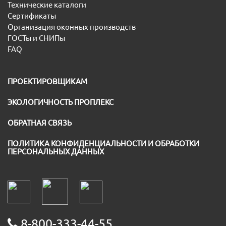
Технические каталоги
Сертификаты
Организация оконных производств
ГОСТы и СНИПы
FAQ
ПРОЕКТИРОВЩИКАМ
ЭКОЛОГИЧНОСТЬ ПРОПЛЕКС
ОБРАТНАЯ СВЯЗЬ
ПОЛИТИКА КОНФИДЕНЦИАЛЬНОСТИ И ОБРАБОТКИ
ПЕРСОНАЛЬНЫХ ДАННЫХ
8-800-333-44-55