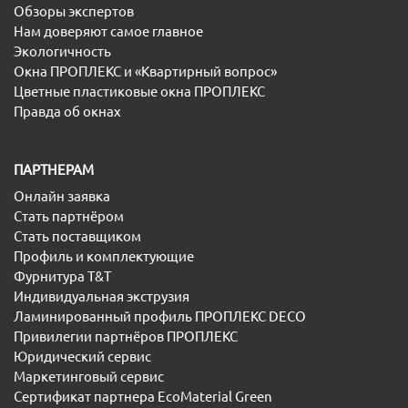
Обзоры экспертов
Нам доверяют самое главное
Экологичность
Окна ПРОПЛЕКС и «Квартирный вопрос»
Цветные пластиковые окна ПРОПЛЕКС
Правда об окнах
ПАРТНЕРАМ
Онлайн заявка
Стать партнёром
Стать поставщиком
Профиль и комплектующие
Фурнитура T&T
Индивидуальная экструзия
Ламинированный профиль ПРОПЛЕКС DECO
Привилегии партнёров ПРОПЛЕКС
Юридический сервис
Маркетинговый сервис
Сертификат партнера EcoMaterial Green