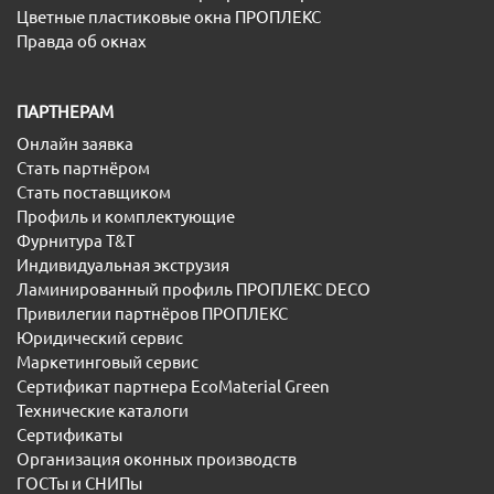
Цветные пластиковые окна ПРОПЛЕКС
Правда об окнах
ПАРТНЕРАМ
Онлайн заявка
Стать партнёром
Стать поставщиком
Профиль и комплектующие
Фурнитура T&T
Индивидуальная экструзия
Ламинированный профиль ПРОПЛЕКС DECO
Привилегии партнёров ПРОПЛЕКС
Юридический сервис
Маркетинговый сервис
Сертификат партнера EcoMaterial Green
Технические каталоги
Сертификаты
Организация оконных производств
ГОСТы и СНИПы