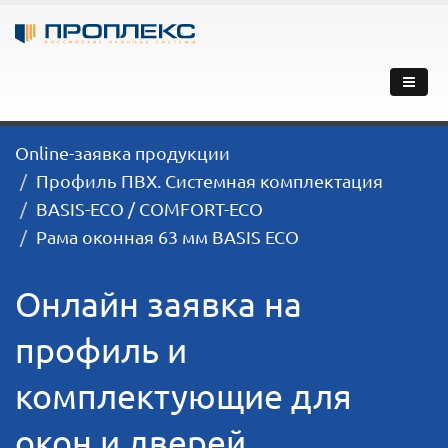
Online-заявка продукции
Профиль ПВХ. Системная комплектация
BASIS-ECO / COMFORT-ECO
Рама оконная 63 мм BASIS ECO
Онлайн заявка на
профиль и
комплектующие для
окон и дверей