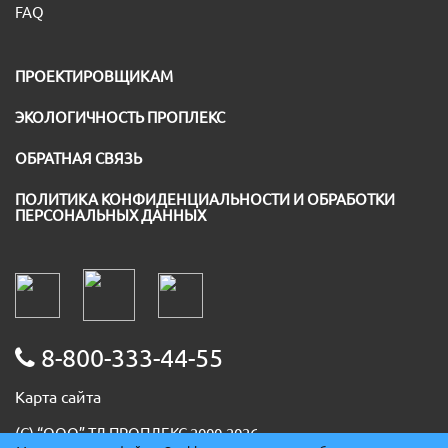
FAQ
ПРОЕКТИРОВЩИКАМ
ЭКОЛОГИЧНОСТЬ ПРОПЛЕКС
ОБРАТНАЯ СВЯЗЬ
ПОЛИТИКА КОНФИДЕНЦИАЛЬНОСТИ И ОБРАБОТКИ
ПЕРСОНАЛЬНЫХ ДАННЫХ
8-800-333-44-55
Карта сайта
(С) “ООО” ТД ПРОПЛЕКС 2000-2026