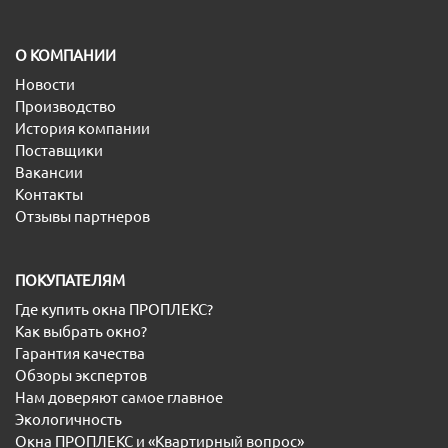
O КОМПАНИИ
Новости
Производство
История компании
Поставщики
Вакансии
Контакты
Отзывы партнеров
ПОКУПАТЕЛЯМ
Где купить окна ПРОПЛЕКС?
Как выбрать окно?
Гарантия качества
Обзоры экспертов
Нам доверяют самое главное
Экологичность
Окна ПРОПЛЕКС и «Квартирный вопрос»