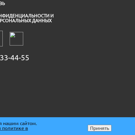
ЗЬ
НФИДЕНЦИАЛЬНОСТИ И
ЕРСОНАЛЬНЫХ ДАННЫХ
33-44-55
я нашим сайтом.
 политике в
Принять