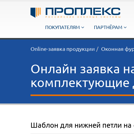
ПОКУПАТЕЛЯМ
ПАРТНЁРАМ
Online-заявка продукции
Оконная фу
Онлайн заявка н
комплектующие д
Шаблон для нижней петли на с