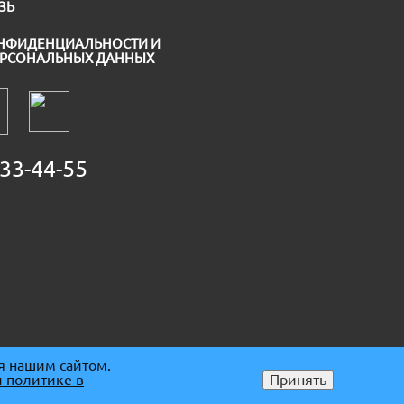
ЗЬ
НФИДЕНЦИАЛЬНОСТИ И
ЕРСОНАЛЬНЫХ ДАННЫХ
33-44-55
я нашим сайтом.
 политике в
Принять