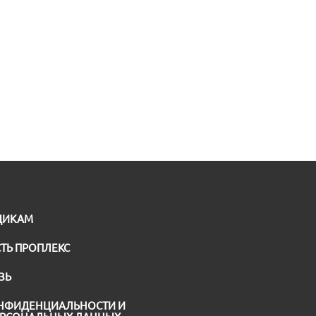
ЩИКАМ
ТЬ ПРОПЛЕКС
ЗЬ
НФИДЕНЦИАЛЬНОСТИ И