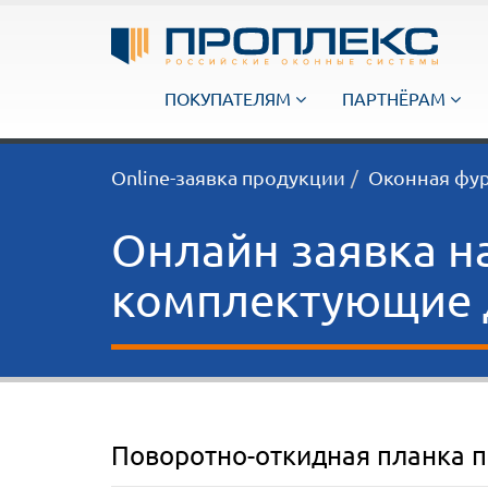
ПОКУПАТЕЛЯМ
ПАРТНЁРАМ
Online-заявка продукции
Оконная фу
Онлайн заявка н
комплектующие д
Поворотно-откидная планка 