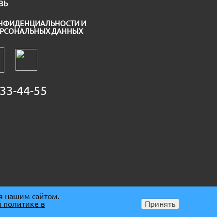
ЗЬ
НФИДЕНЦИАЛЬНОСТИ И
ЕРСОНАЛЬНЫХ ДАННЫХ
33-44-55
я нашим сайтом.
 политике в
Принять