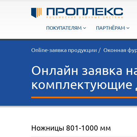
ПОКУПАТЕЛЯМ
ПАРТНЁРАМ
Online-заявка продукции
Оконная фу
Онлайн заявка н
комплектующие д
Ножницы 801-1000 мм