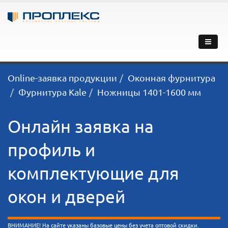
Online-заявка продукции
Оконная фурнитура
Фурнитура Kale
Ножницы 1401-1600 мм
Онлайн заявка на
профиль и
комплектующие для
окон и дверей
ВНИМАНИЕ! На сайте указаны базовые цены без учета оптовой скидки.