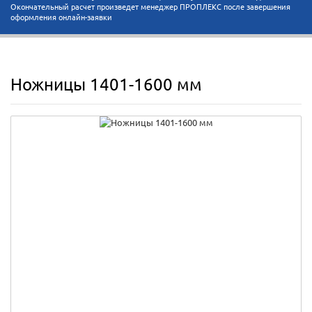
Окончательный расчет произведет менеджер ПРОПЛЕКС после завершения
оформления онлайн-заявки
Ножницы 1401-1600 мм