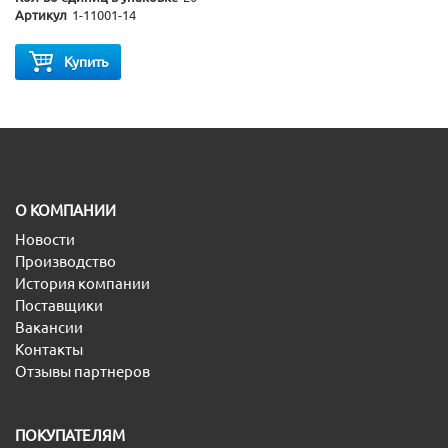
Артикул
1-11001-14
Купить
O КОМПАНИИ
Новости
Производство
История компании
Поставщики
Вакансии
Контакты
Отзывы партнеров
ПОКУПАТЕЛЯМ