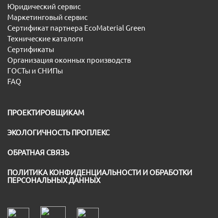
Юридический сервис
Маркетинговый сервис
Сертификат партнера EcoMaterial Green
Технические каталоги
Сертификаты
Организация оконных производств
ГОСТы и СНИПы
FAQ
ПРОЕКТИРОВЩИКАМ
ЭКОЛОГИЧНОСТЬ ПРОПЛЕКС
ОБРАТНАЯ СВЯЗЬ
ПОЛИТИКА КОНФИДЕНЦИАЛЬНОСТИ И ОБРАБОТКИ
ПЕРСОНАЛЬНЫХ ДАННЫХ