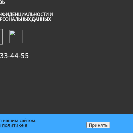
ЗЬ
НФИДЕНЦИАЛЬНОСТИ И
ЕРСОНАЛЬНЫХ ДАННЫХ
33-44-55
я нашим сайтом.
 политике в
Принять