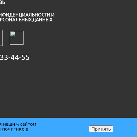
ЗЬ
НФИДЕНЦИАЛЬНОСТИ И
ЕРСОНАЛЬНЫХ ДАННЫХ
33-44-55
я нашим сайтом.
 политике в
Принять