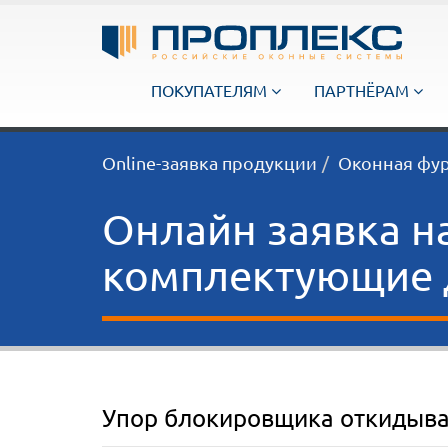
ПОКУПАТЕЛЯМ
ПАРТНЁРАМ
Online-заявка продукции
Оконная фу
Онлайн заявка н
комплектующие д
Упор блокировщика откидыва