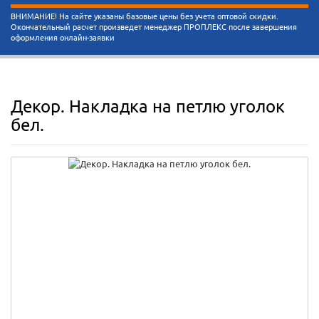
ВНИМАНИЕ! На сайте указаны базовые цены без учета оптовой скидки.
Окончательный расчет произведет менеджер ПРОПЛЕКС после завершения
оформления онлайн-заявки
Декор. Накладка на петлю уголок
бел.