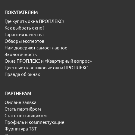
ПОКУПАТЕЛЯМ
Где купить окна ПРОПЛЕКС?
Как выбрать окно?
Гарантия качества
Обзоры экспертов
Нам доверяют самое главное
Экологичность
Окна ПРОПЛЕКС и «Квартирный вопрос»
Цветные пластиковые окна ПРОПЛЕКС
Правда об окнах
ПАРТНЕРАМ
Онлайн заявка
Стать партнёром
Стать поставщиком
Профиль и комплектующие
Фурнитура T&T