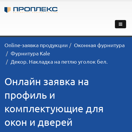
Online-заявка продукции
Оконная фурнитура
Фурнитура Kale
Декор. Накладка на петлю уголок бел.
Онлайн заявка на
профиль и
комплектующие для
окон и дверей