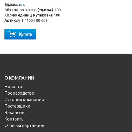
Ед.изм.
шт.
Min кол-во заказа (ед.изм.)
100
Кол-во единиц в упаковке
100
Артикул
1-41004-00-008
Купить
O КОМПАНИИ
Новости
Производство
История компании
Поставщики
Вакансии
Контакты
Отзывы партнеров