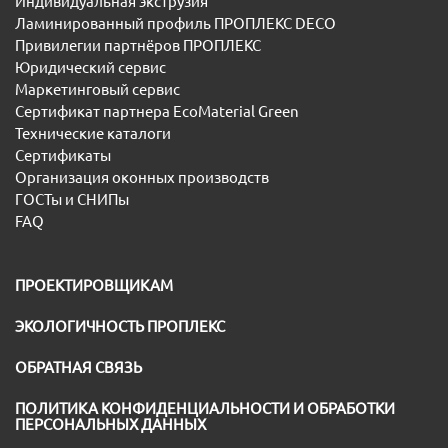
Индивидуальная экструзия
Ламинированный профиль ПРОПЛЕКС DECO
Привилегии партнёров ПРОПЛЕКС
Юридический сервис
Маркетинговый сервис
Сертификат партнера EcoMaterial Green
Технические каталоги
Сертификаты
Организация оконных производств
ГОСТы и СНИПы
FAQ
ПРОЕКТИРОВЩИКАМ
ЭКОЛОГИЧНОСТЬ ПРОПЛЕКС
ОБРАТНАЯ СВЯЗЬ
ПОЛИТИКА КОНФИДЕНЦИАЛЬНОСТИ И ОБРАБОТКИ
ПЕРСОНАЛЬНЫХ ДАННЫХ