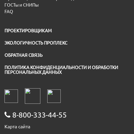
ГОСТы и СНИПы
FAQ
ПРОЕКТИРОВЩИКАМ
ЭКОЛОГИЧНОСТЬ ПРОПЛЕКС
ОБРАТНАЯ СВЯЗЬ
ПОЛИТИКА КОНФИДЕНЦИАЛЬНОСТИ И ОБРАБОТКИ
ПЕРСОНАЛЬНЫХ ДАННЫХ
8-800-333-44-55
Карта сайта