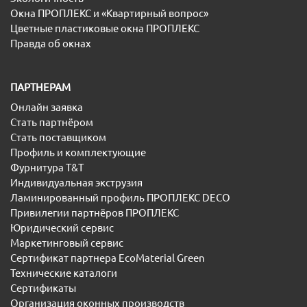
Окна ПРОПЛЕКС и «Квартирный вопрос»
Цветные пластиковые окна ПРОПЛЕКС
Правда об окнах
ПАРТНЕРАМ
Онлайн заявка
Стать партнёром
Стать поставщиком
Профиль и комплектующие
Фурнитура T&T
Индивидуальная экструзия
Ламинированный профиль ПРОПЛЕКС DECO
Привилегии партнёров ПРОПЛЕКС
Юридический сервис
Маркетинговый сервис
Сертификат партнера EcoMaterial Green
Технические каталоги
Сертификаты
Организация оконных производств