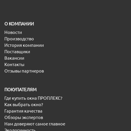
O КОМПАНИИ
Новости
Производство
История компании
Поставщики
Вакансии
Контакты
Отзывы партнеров
ПОКУПАТЕЛЯМ
Где купить окна ПРОПЛЕКС?
Как выбрать окно?
Гарантия качества
Обзоры экспертов
Нам доверяют самое главное
Экологичность